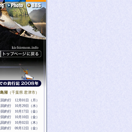
島湖
（千葉県 君津市）
回釣行 12月01日（月）
回釣行 10月29日（水）
回釣行 10月17日（金）
回釣行 10月10日（金）
回釣行 10月02日（木）
回釣行 09月12日（金）