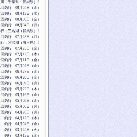
根川（千葉県・茨城県）〕
回釣行 09月05日（金）
回釣行 08月13日（水）
回釣行 08月08日（金）
回釣行 08月04日（月）
釣行：三名湖（群馬県）〕
回釣行 07月28日（月）
釣行：宮沢湖（埼玉県）〕
回釣行 07月25日（金）
回釣行 07月17日（木）
回釣行 07月11日（金）
回釣行 07月04日（金）
回釣行 06月27日（金）
回釣行 06月20日（金）
回釣行 06月09日（月）
回釣行 05月22日（木）
回釣行 05月16日（金）
回釣行 05月09日（金
）
回釣行 05月06日（月）
回釣行 04月28日（月）
 釣行 04月17日（木）
 釣行 04月04日（金）
 釣行 03月25日（火）
 釣行 03月13日（金）